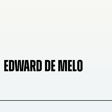
EDWARD DE MELO